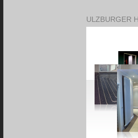
ULZBURGER 