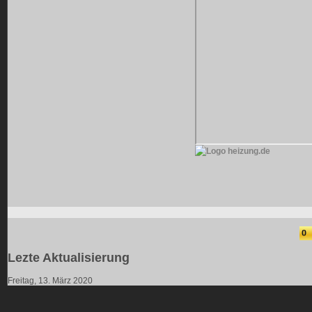
Lezte Aktualisierung
Freitag, 13. März 2020